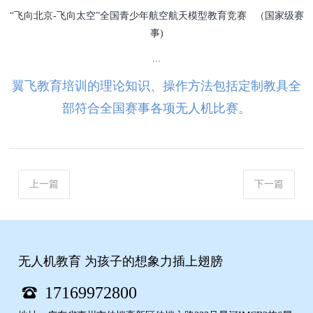
“飞向北京-飞向太空”全国青少年航空航天模型教育竞赛 （国家级赛
事)
...
翼飞教育培训的理论知识、操作方法包括定制教具全
部符合全国赛事各项无人机比赛。
上一篇
下一篇
无人机教育 为孩子的想象力插上翅膀
17169972800