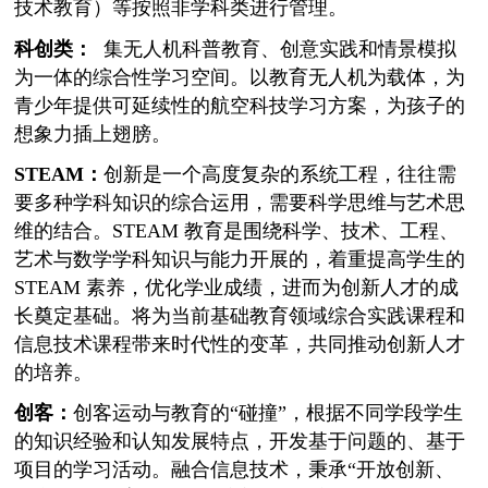
技术教育）等按照非学科类进行管理。
科创类：
集无人机科普教育、创意实践和情景模拟
为一体的综合性学习空间。以教育无人机为载体，为
青少年提供可延续性的航空科技学习方案，为孩子的
想象力插上翅膀。
STEAM：
创新是一个高度复杂的系统工程，往往需
要多种学科知识的综合运用，需要科学思维与艺术思
维的结合。STEAM 教育是围绕科学、技术、工程、
艺术与数学学科知识与能力开展的，着重提高学生的
STEAM 素养，优化学业成绩，进而为创新人才的成
长奠定基础。将为当前基础教育领域综合实践课程和
信息技术课程带来时代性的变革，共同推动创新人才
的培养。
创客：
创客运动与教育的“碰撞”，根据不同学段学生
的知识经验和认知发展特点，开发基于问题的、基于
项目的学习活动。融合信息技术，秉承“开放创新、