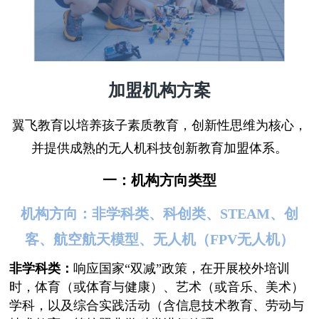
加盟机构方案
翼飞教育以培养孩子素质教育，创新性思维为核心，
并提供成熟的无人机科技创新教育加盟体系。
一：机构方向类型
机构方向：非学科类、科创类、STEAM、创
客、航空航天模型、无人机（FPV无人机）
非学科类：
响应
国家“双减”政策
，在开展校外培训
时，体育（或体育与健康）、艺术（或音乐、美术）
学科，以及综合实践活动（含信息技术教育、劳动与