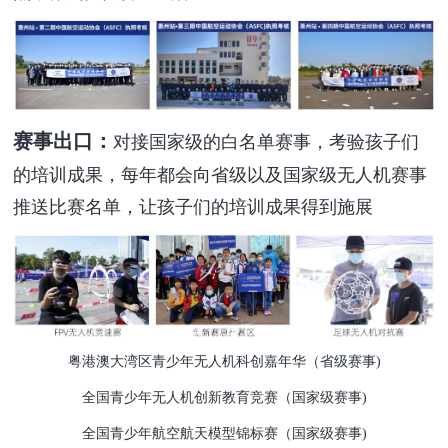
赛事出口：
对接国家级的白名单赛事，考验孩子们
的培训成果，每年都会向省级以及国家级无人机赛事
推送比赛名单，让孩子们的培训成果得到施展
粤港澳大湾区青少年无人机科创嘉年华（省级赛事)
全国青少年无人机创新教育竞赛（国家级赛事)
全国青少年航空航天模型锦标赛（国家级赛事)