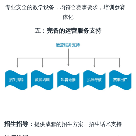
专业安全的教学设备，均符合赛事要求，培训参赛一
体化
五：完备的运营服务支持
招生指导：
提供成套的
招生方案、招生话术支持