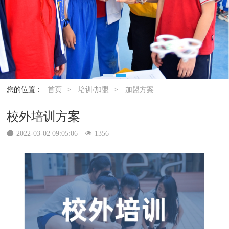
您的位置：
首页
>
培训/加盟
>
加盟方案
校外培训方案
2022-03-02 09:05:06
1356