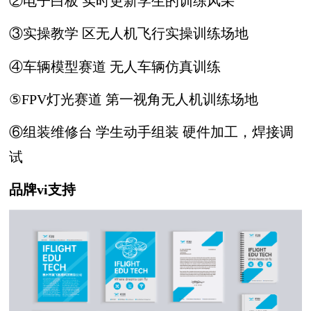
②电子白板 实时更新学生的训练风采
③实操教学 区无人机飞行实操训练场地
④车辆模型赛道 无人车辆仿真训练
⑤FPV灯光赛道 第一视角无人机训练场地
⑥组装维修台 学生动手组装 硬件加工，焊接调
试
品牌vi支持