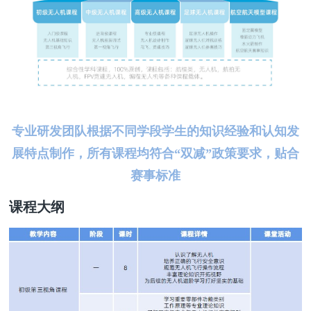
专业研发团
队根据不同学段学生的知识经验和认知发
展特点制作，
所有课程均符合“双减”政策要求，贴合
赛事标准
课程大纲