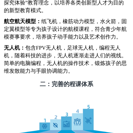
探究体验”教育理念，以培养各类创新型人才为目的
的新型教育模式。
航空航天模型：
纸飞机，橡筋动力模型，水火箭，固
定翼模型等专为孩子设计的航模课程，符合青少年航
模赛事要求，培养孩子动手能力以及艺术创作力。
无人机：
包含FPV无人机，足球无人机，编程无人
机，随着科技的进步，无人机逐渐走进人们的视线。
简单的电脑编程，无人机的操作技术，锻炼孩子的思
维发散能力与手眼协调能力。
二：完善的程课体系